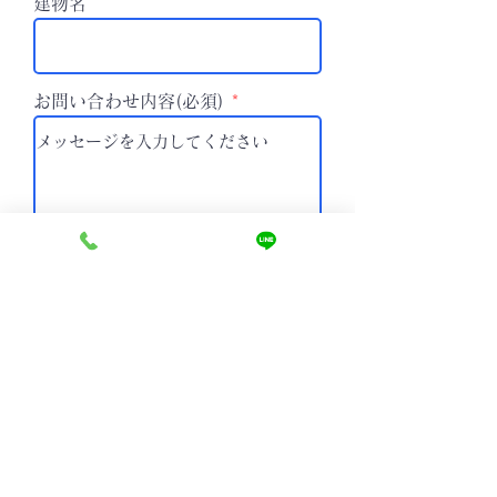
建物名
お問い合わせ内容(必須)