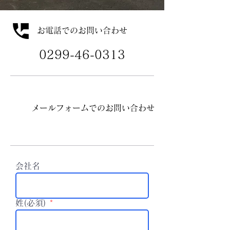
お電話でのお問い合わせ
0299-46-0313
メールフォームでのお問い合わせ
会社名
姓(必須)