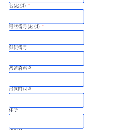
名(必須)
電話番号(必須)
郵便番号
都道府県名
市区町村名
住所